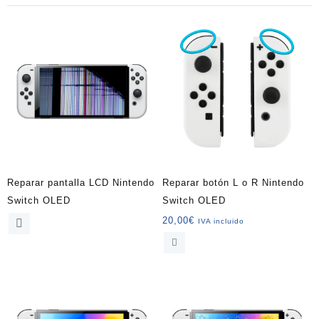
Reparar pantalla LCD Nintendo
Reparar botón L o R Nintendo
Switch OLED
Switch OLED
20,00
€
IVA incluido