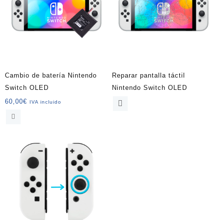
Cambio de batería Nintendo
Reparar pantalla táctil
Switch OLED
Nintendo Switch OLED
60,00
€
IVA incluido