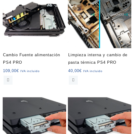
Cambio Fuente alimentación
Limpieza interna y cambio de
PS4 PRO
pasta térmica PS4 PRO
109,00
€
40,00
€
IVA incluido
IVA incluido