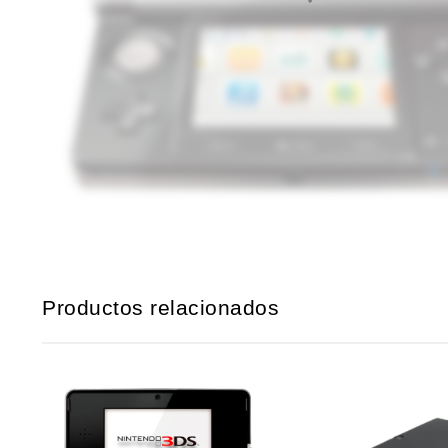
Productos relacionados