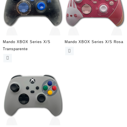
Mando XBOX Series X/S
Mando XBOX Series X/S Rosa
Transparente