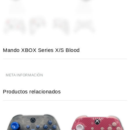
Mando XBOX Series X/S Blood
META INFORMACIÓN
Productos relacionados