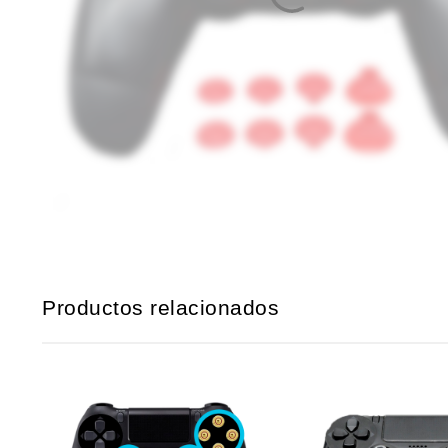
Productos relacionados