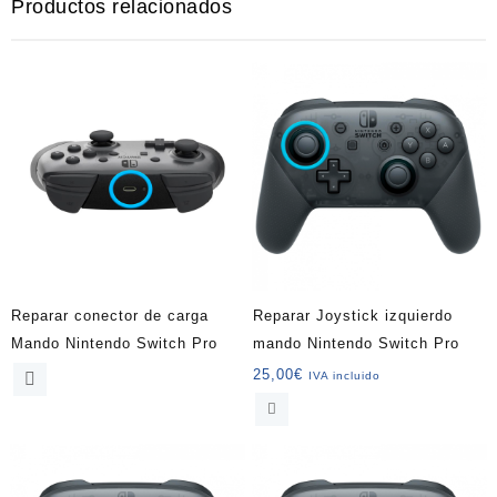
Productos relacionados
Reparar conector de carga
Reparar Joystick izquierdo
Mando Nintendo Switch Pro
mando Nintendo Switch Pro
25,00
€
IVA incluido