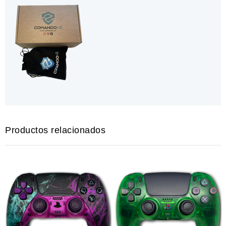
Productos relacionados