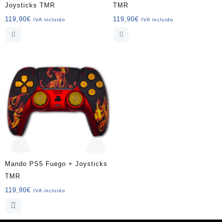
Joysticks TMR
TMR
119,90
€
119,90
€
IVA incluido
IVA incluido
Mando PS5 Fuego + Joysticks
TMR
119,90
€
IVA incluido