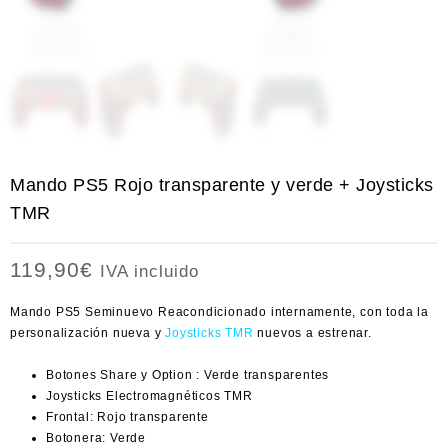
Mando PS5 Rojo transparente y verde + Joysticks
TMR
119,90
€
IVA incluido
Mando PS5 Seminuevo Reacondicionado internamente,
con toda la
personalización nueva y
Joysticks TMR
nuevos a estrenar.
Botones Share y Option : Verde transparentes
Joysticks Electromagnéticos TMR
Frontal: Rojo transparente
Botonera: Verde