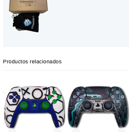
Productos relacionados