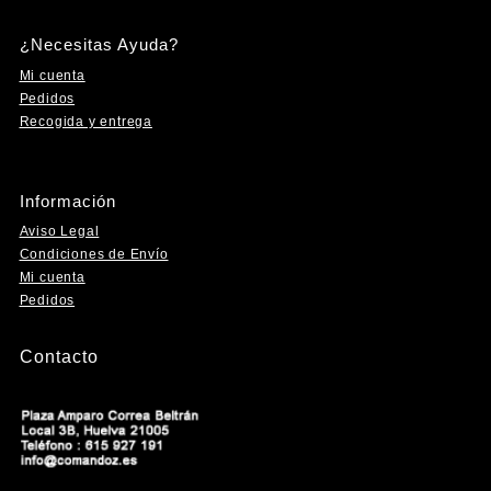
Instagram
Facebook
YouTube
TikTok
¿Necesitas Ayuda?
Mi cuenta
Pedidos
Recogida y entrega
Información
Aviso Legal
Condiciones de Envío
Mi cuenta
Pedidos
Contacto