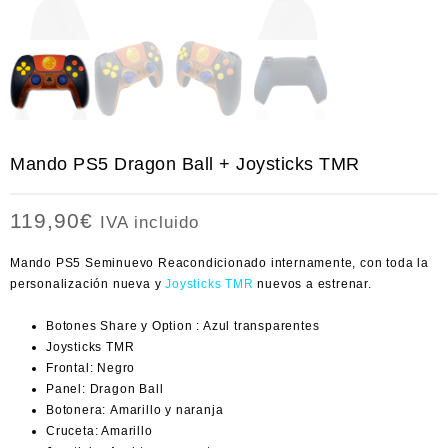
Mando PS5 Dragon Ball + Joysticks TMR
119,90
€
IVA incluido
Mando PS5 Seminuevo Reacondicionado internamente,
con toda la
personalización nueva y
Joysticks TMR
nuevos a estrenar.
Botones Share y Option : Azul transparentes
Joysticks TMR
Frontal: Negro
Panel: Dragon Ball
Botonera: Amarillo y naranja
Cruceta: Amarillo