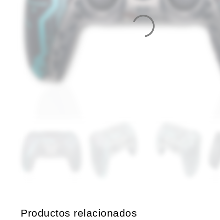
Productos relacionados